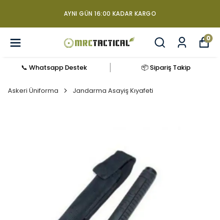
AYNI GÜN 16:00 KADAR KARGO
0
📞 Whatsapp Destek
📦 Sipariş Takip
Askeri Üniforma
Jandarma Asayiş Kıyafeti