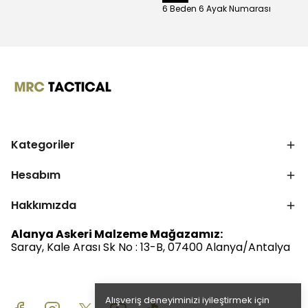
6 Beden 6 Ayak Numarası
Kategoriler
Hesabım
Hakkımızda
Alanya Askeri Malzeme Mağazamız:
Saray, Kale Arası Sk No : 13-B, 07400 Alanya/Antalya
Alışveriş deneyiminizi iyileştirmek için