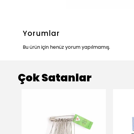
Yorumlar
Bu ürün için henüz yorum yapılmamış.
Çok Satanlar