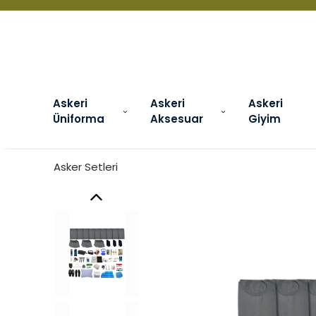
Askeri
Askeri
Askeri
Üniforma
Aksesuar
Giyim
Asker Setleri