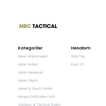
Kategoriler
Hesabım
Asker Malzemeleri
Giriş Yap
Asker Setleri
Kayıt Ol
Askeri Aksesuar
Askeri Giyim
Askeri İç Giyim Setleri
Herşey Dahil Asker Seti
Outdoor & Tactical Giyim