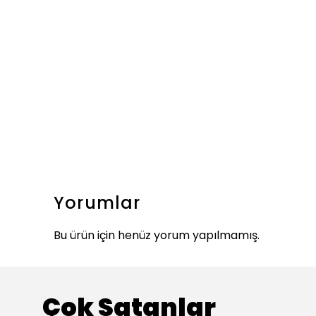
Yorumlar
Bu ürün için henüz yorum yapılmamış.
Çok Satanlar