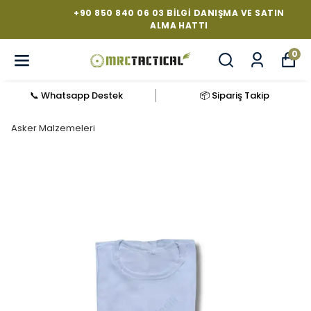
+90 850 840 06 03 BILGI DANIŞMA VE SATIN
ALMA HATTI
0
📞 Whatsapp Destek
📦 Sipariş Takip
Asker Malzemeleri