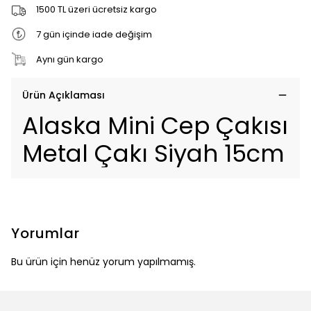
1500 TL üzeri ücretsiz kargo
7 gün içinde iade değişim
Aynı gün kargo
Ürün Açıklaması
Alaska Mini Cep Çakısı
Metal Çakı Siyah 15cm
Yorumlar
Bu ürün için henüz yorum yapılmamış.