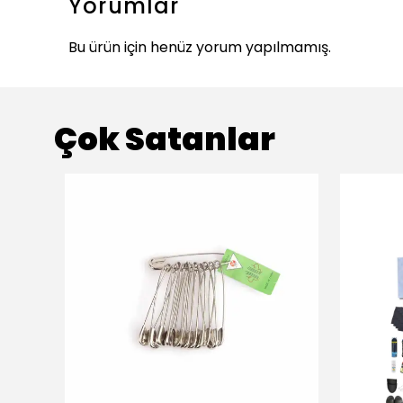
Yorumlar
Bu ürün için henüz yorum yapılmamış.
Çok Satanlar