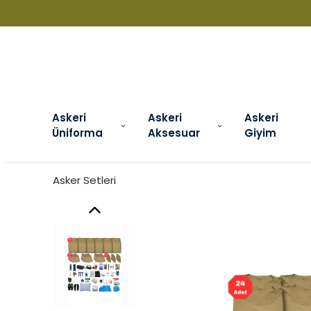
Askeri
Askeri
Askeri
Üniforma
Aksesuar
Giyim
Asker Setleri